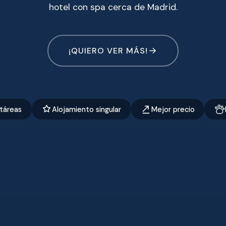
hotel con spa cerca de Madrid.
¡QUIERO VER MÁS!
táreas
Alojamiento singular
Mejor precio