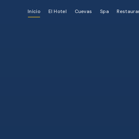
Inicio
El Hotel
Cuevas
Spa
Restaura