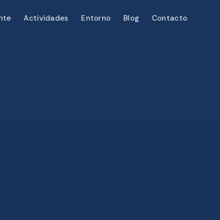
nte
Actividades
Entorno
Blog
Contacto