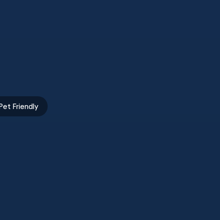
Pet Friendly